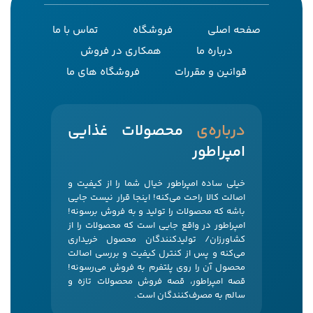
صفحه اصلی
فروشگاه
تماس با ما
درباره ما
همکاری در فروش
قوانین و مقررات
فروشگاه های ما
‌درباره‌ی
محصولات غذایی
امپراطور
خیلی ساده امپراطور خیال شما را از کیفیت و
اصالت کالا راحت می‌کنه! اینجا قرار نیست جایی
باشه که محصولات را تولید و به فروش برسونه!
امپراطور در واقع جایی است که محصولات را از
کشاورزان/ تولیدکنندگان محصول خریداری
می‌کنه و پس از کنترل کیفیت و بررسی اصالت
محصول آن را روی پلتفرم به فروش می‌رسونه!
قصه امپراطور، قصه فروش محصولات تازه و
سالم به مصرف‌کنندگان است.