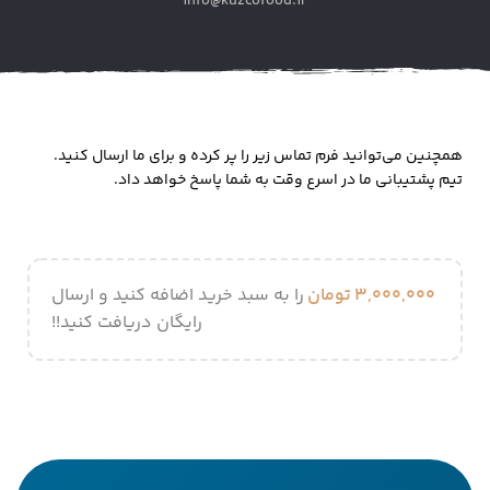
info@kuzcofood.ir
فوتبال ایران
همچنین می‌توانید فرم تماس زیر را پر کرده و برای ما ارسال کنید.
تیم پشتیبانی ما در اسرع وقت به شما پاسخ خواهد داد.
۳,۰۰۰,۰۰۰
تومان
را به سبد خرید اضافه کنید و ارسال
رایگان دریافت کنید!!