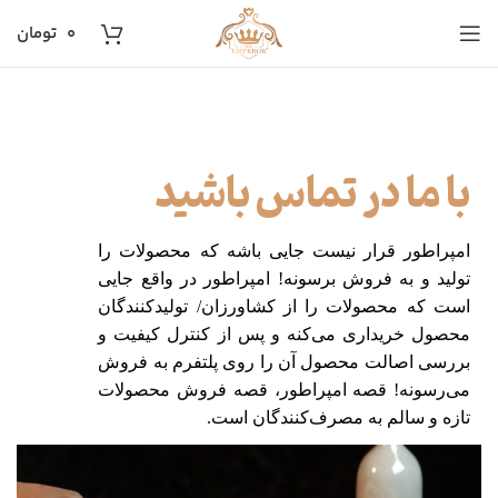
۰
تومان
با ما در تماس باشید
امپراطور قرار نیست جایی باشه که محصولات را
تولید و به فروش برسونه! امپراطور در واقع جایی
است که محصولات را از کشاورزان/ تولیدکنندگان
محصول خریداری می‌کنه و پس از کنترل کیفیت و
بررسی اصالت محصول آن را روی پلتفرم به فروش
می‌رسونه! قصه امپراطور، قصه فروش محصولات
تازه و سالم به مصرف‌کنندگان است.