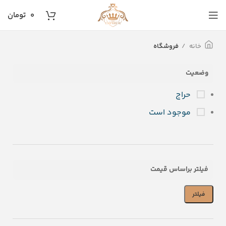
۰
تومان
خانه
فروشگاه
وضعیت
حراج
موجود است
فیلتر براساس قیمت
فیلتر