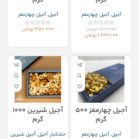
گرم
گرم
آجیل
,
آجیل چهارمغز
آجیل
,
آجیل چهارمغز
۴۵۰,۰۰۰
تومان
۱,۵۹۰,۰۰۰
تومان
۱,۴۹۹,۰۰۰
تومان
انتخاب گزینه‌ها
انتخاب گزینه‌ها
آجیل چهارمغز ۵۰۰
آجیل شیرین ۱۰۰۰
گرم
گرم
آجیل
,
آجیل چهارمغز
خشکبار
,
آجیل
,
آجیل شیرین