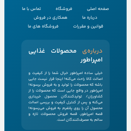
صفحه اصلی
فروشگاه
تماس با ما
درباره ما
همکاری در فروش
قوانین و مقررات
فروشگاه های ما
‌درباره‌ی
محصولات غذایی
امپراطور
خیلی ساده امپراطور خیال شما را از کیفیت و
اصالت کالا راحت می‌کنه! اینجا قرار نیست جایی
باشه که محصولات را تولید و به فروش برسونه!
امپراطور در واقع جایی است که محصولات را از
کشاورزان/ تولیدکنندگان محصول خریداری
می‌کنه و پس از کنترل کیفیت و بررسی اصالت
محصول آن را روی پلتفرم به فروش می‌رسونه!
قصه امپراطور، قصه فروش محصولات تازه و
سالم به مصرف‌کنندگان است.