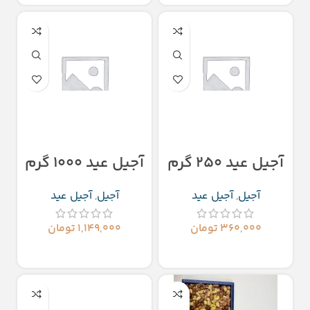
آجیل عید ۲۵۰ گرم
آجیل عید ۱۰۰۰ گرم
آجیل
,
آجیل عید
آجیل
,
آجیل عید
۳۶۰,۰۰۰
تومان
۱,۱۴۹,۰۰۰
تومان
افزودن به سبد خرید
افزودن به سبد خرید