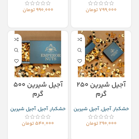
۷۹۹,۰۰۰
تومان
۹۹۰,۰۰۰
تومان
انتخاب گزینه‌ها
افزودن به سبد خرید
آجیل شیرین ۲۵۰
آجیل شیرین ۵۰۰
گرم
گرم
خشکبار
,
آجیل
,
آجیل شیرین
خشکبار
,
آجیل
,
آجیل شیرین
۲۹۰,۰۰۰
تومان
۵۴۰,۰۰۰
تومان
افزودن به سبد خرید
افزودن به سبد خرید