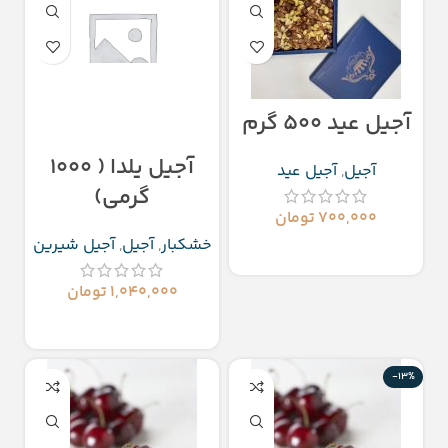
آجیل عید ۵۰۰ گرم
آجیل یلدا ( 1000
آجیل
,
آجیل عید
گرمی)
۷۰۰,۰۰۰
تومان
خشکبار
,
آجیل
,
آجیل شیرین
افزودن به سبد خرید
۱,۰۴۰,۰۰۰
تومان
افزودن به سبد خرید
-13%