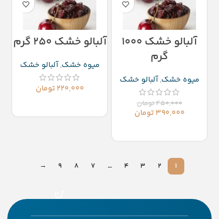
آلبالو‌ خشک ۱۰۰۰
آلبالو خشک ۲۵۰ گرم
گرم
میوه خشک
,
آلبالو خشک
میوه خشک
,
آلبالو خشک
۲۲۰,۰۰۰
تومان
۴۵۰,۰۰۰
تومان
افزودن به سبد خرید
۳۹۰,۰۰۰
تومان
افزودن به سبد خرید
→
9
8
7
…
4
3
2
1