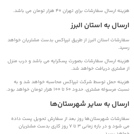
هزینه ارسال سفارشات برای تهران 40 هزار تومان می باشد.
ارسال به استان البرز
سفارشات استان البرز از طریق تیپاکس بدست مشتریان خواهد
رسید.
هزینه ارسال سفارشات بصورت پسکرایه می باشد و درب منزل
از مشتری دریافت خواهد شد.
هزینه حمل توسط شرکت تیپاکس محاسبه خواهد شد و به
نسبت مرسوله مشتری، حدود 60 تا 100 هزار تومان خواهد بود.
ارسال به سایر شهرستان‌ها
سفارشات شهرستان‌ها روز بعد از سفارش تحویل پست داده
می شود و در بازه زمانی 3 تا 7 روز کاری بدست مشتریان
خواهد رسید.