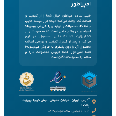
امپراطور
خیلی ساده امپراطور خیال شما را از کیفیت و
اصالت کالا راحت می‌کنه! اینجا قرار نیست جایی
باشه که محصولات را تولید و به فروش برسونه!
امپراطور در واقع جایی است که محصولات را از
کشاورزان/ تولیدکنندگان محصول خریداری
می‌کنه و پس از کنترل کیفیت و بررسی اصالت
محصول آن را روی پلتفرم به فروش می‌رسونه!
قصه امپراطور، قصه فروش محصولات تازه و
سالم به مصرف‌کنندگان است.
آدرس:
تهران، خیابان حقوقی، نبش کوچه پورزند،
پلاک 1
شماره تماس: 09385063070