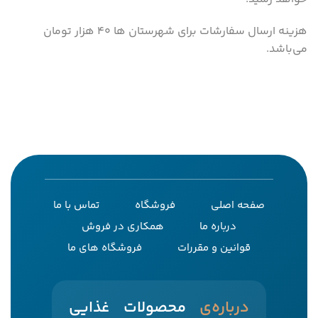
هزینه ارسال سفارشات برای شهرستان ها 40 هزار تومان
می‌باشد.
صفحه اصلی
فروشگاه
تماس با ما
درباره ما
همکاری در فروش
قوانین و مقررات
فروشگاه های ما
‌درباره‌ی
محصولات غذایی