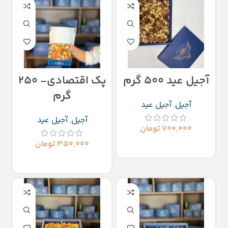
آجیل عید ۵۰۰ گرم
پک اقتصادی- 250
گرم
آجیل
,
آجیل عید
آجیل
,
آجیل عید
۷۰۰,۰۰۰
تومان
۳۵۰,۰۰۰
تومان
افزودن به سبد خرید
افزودن به سبد خرید