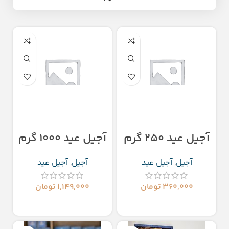
آجیل عید ۲۵۰ گرم
آجیل عید ۱۰۰۰ گرم
آجیل
,
آجیل عید
آجیل
,
آجیل عید
۳۶۰,۰۰۰
تومان
۱,۱۴۹,۰۰۰
تومان
افزودن به سبد خرید
افزودن به سبد خرید