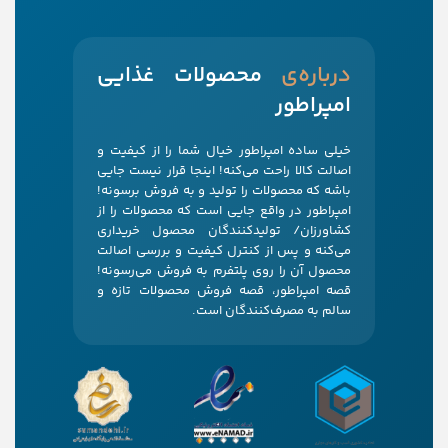
‌درباره‌ی
محصولات غذایی
امپراطور
خیلی ساده امپراطور خیال شما را از کیفیت و
اصالت کالا راحت می‌کنه! اینجا قرار نیست جایی
باشه که محصولات را تولید و به فروش برسونه!
امپراطور در واقع جایی است که محصولات را از
کشاورزان/ تولیدکنندگان محصول خریداری
می‌کنه و پس از کنترل کیفیت و بررسی اصالت
محصول آن را روی پلتفرم به فروش می‌رسونه!
قصه امپراطور، قصه فروش محصولات تازه و
سالم به مصرف‌کنندگان است.