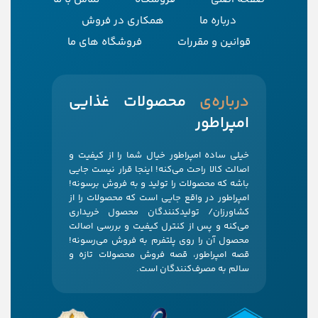
درباره ما
همکاری در فروش
قوانین و مقررات
فروشگاه های ما
‌درباره‌ی
محصولات غذایی
امپراطور
خیلی ساده امپراطور خیال شما را از کیفیت و
اصالت کالا راحت می‌کنه! اینجا قرار نیست جایی
باشه که محصولات را تولید و به فروش برسونه!
امپراطور در واقع جایی است که محصولات را از
کشاورزان/ تولیدکنندگان محصول خریداری
می‌کنه و پس از کنترل کیفیت و بررسی اصالت
محصول آن را روی پلتفرم به فروش می‌رسونه!
قصه امپراطور، قصه فروش محصولات تازه و
سالم به مصرف‌کنندگان است.