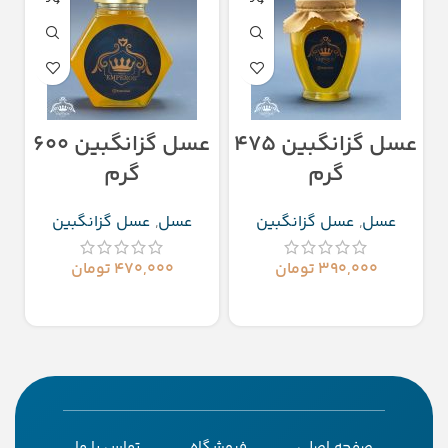
عسل گزانگبین 475
عسل گزانگبین 600
گرم
گرم
عسل
,
عسل گزانگبین
عسل
,
عسل گزانگبین
۳۹۰,۰۰۰
تومان
۴۷۰,۰۰۰
تومان
اطلاعات بیشتر
اطلاعات بیشتر
صفحه اصلی
فروشگاه
تماس با ما