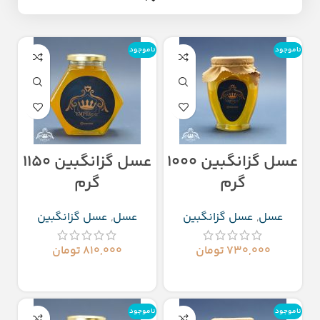
ناموجود
ناموجود
عسل گزانگبین 1000
عسل گزانگبین 1150
گرم
گرم
عسل
,
عسل گزانگبین
عسل
,
عسل گزانگبین
۷۳۰,۰۰۰
تومان
۸۱۰,۰۰۰
تومان
اطلاعات بیشتر
اطلاعات بیشتر
ناموجود
ناموجود