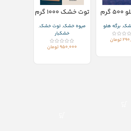
 گرم
توت خشک ۱۰۰۰ گرم
شک
,
برگه هلو
میوه خشک
,
توت خشک
,
خشکبار
۲۹۰
تومان
۹۵۰,۰۰۰
تومان
 به سبد خرید
افزودن به سبد خرید