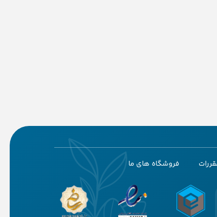
قررات
فروشگاه های ما