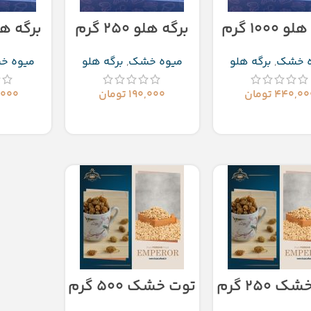
 ۱۰۰۰ گرم
برگه هلو ۲۵۰ گرم
برگه هلو ۵۰۰
ه خشک
,
برگه هلو
میوه خشک
,
برگه هلو
میوه خ
۴۴۰,۰۰
تومان
۱۹۰,۰۰۰
تومان
,۰۰۰
زودن به سبد خرید
افزودن به سبد خرید
افزودن
 ۲۵۰ گرم
توت خشک ۵۰۰ گرم