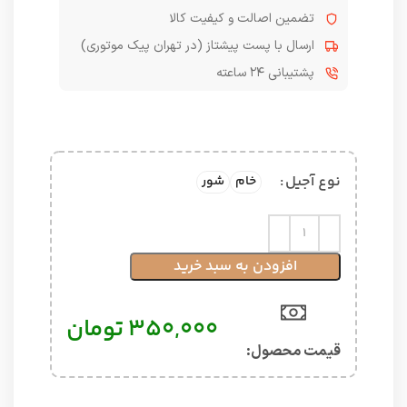
تضمین اصالت و کیفیت کالا
ارسال با پست پیشتاز (در تهران پیک موتوری)
پشتیبانی ۲۴ ساعته
نوع آجیل
خام
شور
افزودن به سبد خرید
۳۵۰,۰۰۰
تومان
قیمت محصول:​