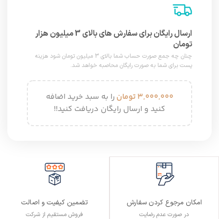
ارسال رایگان برای سفارش های بالای 3 میلیون هزار
تومان
چنان چه جمع صورت حساب شما بالای 3 میلیون تومان شود هزینه
پست برای شما به صورت رایگان محاصبه خواهد شد.
۳,۰۰۰,۰۰۰
تومان
را به سبد خرید اضافه
کنید و ارسال رایگان دریافت کنید!!
تضمین کیفیت و اصالت
امکان مرجوع کردن سفارش
فروش مستقیم از شرکت
در صورت عدم رضایت