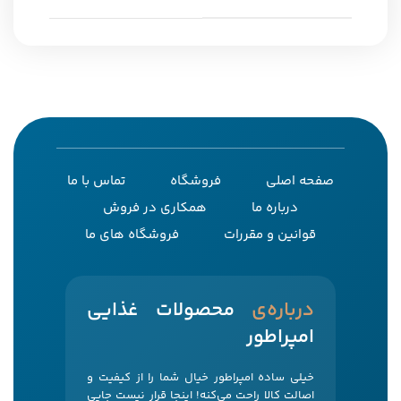
صفحه اصلی
فروشگاه
تماس با ما
درباره ما
همکاری در فروش
قوانین و مقررات
فروشگاه های ما
‌درباره‌ی
محصولات غذایی
امپراطور
خیلی ساده امپراطور خیال شما را از کیفیت و
اصالت کالا راحت می‌کنه! اینجا قرار نیست جایی