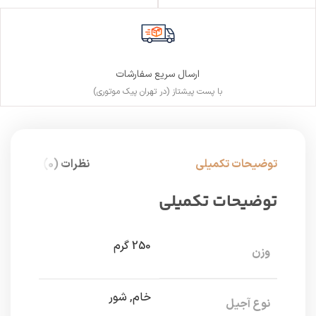
ارسال سریع سفارشات
با پست پیشتاز (در تهران پیک موتوری)
توضیحات تکمیلی
نظرات (0)
توضیحات تکمیلی
250 گرم
وزن
خام, شور
نوع آجیل