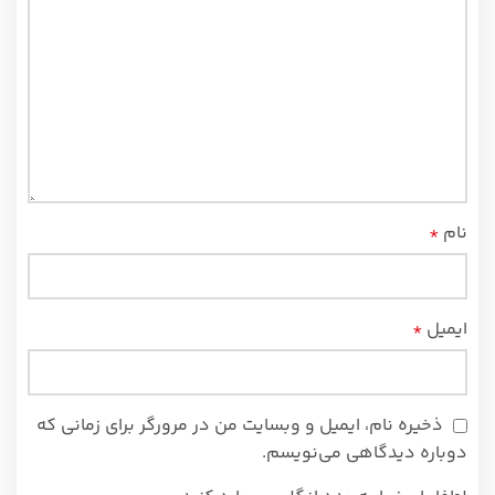
نام
*
ایمیل
*
ذخیره نام، ایمیل و وبسایت من در مرورگر برای زمانی که
دوباره دیدگاهی می‌نویسم.