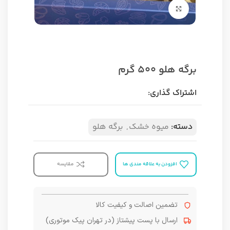
برای بزرگنمایی کلیک کنید
برگه هلو ۵۰۰ گرم
اشتراک گذاری:
دسته:
میوه خشک
,
برگه هلو
افزودن به علاقه مندی ها
مقایسه
تضمین اصالت و کیفیت کالا
ارسال با پست پیشتاز (در تهران پیک موتوری)