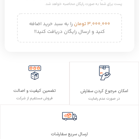
پست برای شما به صورت رایگان محاصبه خواهد شد.
۳,۰۰۰,۰۰۰
تومان
را به سبد خرید اضافه
کنید و ارسال رایگان دریافت کنید!!
تضمین کیفیت و اصالت
امکان مرجوع کردن سفارش
فروش مستقیم از شرکت
در صورت عدم رضایت
ارسال سریع سفارشات