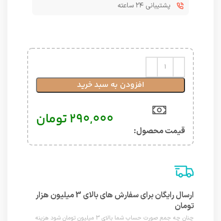
پشتیبانی ۲۴ ساعته
افزودن به سبد خرید
۲۹۰,۰۰۰
تومان
قیمت محصول:​
ارسال رایگان برای سفارش های بالای 3 میلیون هزار
تومان
چنان چه جمع صورت حساب شما بالای 3 میلیون تومان شود هزینه