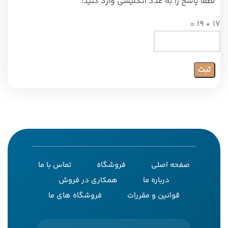
لطفا پاسخ را به عدد انگلیسی وارد کنید:
17 + 19 =
صفحه اصلی
فروشگاه
تماس با ما
درباره ما
همکاری در فروش
قوانین و مقررات
فروشگاه های ما