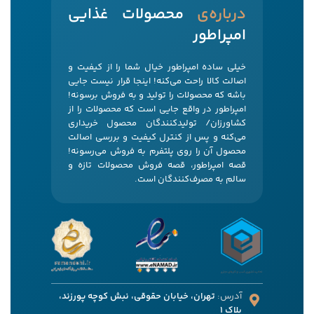
‌درباره‌ی
محصولات غذایی
امپراطور
خیلی ساده امپراطور خیال شما را از کیفیت و
اصالت کالا راحت می‌کنه! اینجا قرار نیست جایی
باشه که محصولات را تولید و به فروش برسونه!
امپراطور در واقع جایی است که محصولات را از
کشاورزان/ تولیدکنندگان محصول خریداری
می‌کنه و پس از کنترل کیفیت و بررسی اصالت
محصول آن را روی پلتفرم به فروش می‌رسونه!
قصه امپراطور، قصه فروش محصولات تازه و
سالم به مصرف‌کنندگان است.
آدرس:
تهران، خیابان حقوقی، نبش کوچه پورزند،
پلاک 1