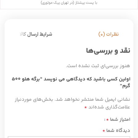
با پست پیشتاز (در تهران پیک موتوری)
نظرات (0)
شرایط ارسال کالا
نقد و بررسی‌ها
هنوز بررسی‌ای ثبت نشده است.
اولین کسی باشید که دیدگاهی می نویسد “برگه هلو ۵۰۰
گرم”
نشانی ایمیل شما منتشر نخواهد شد.
بخش‌های موردنیاز
علامت‌گذاری شده‌اند
*
امتیاز شما
*
دیدگاه شما
*