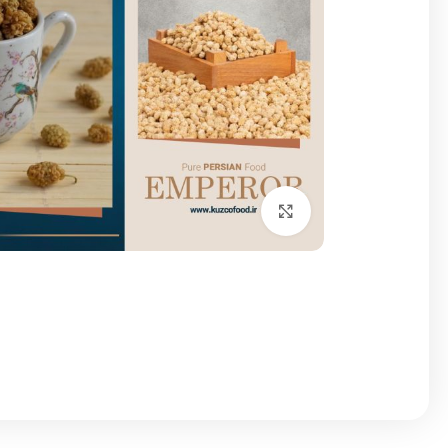
برای بزرگنمایی کلیک کنید