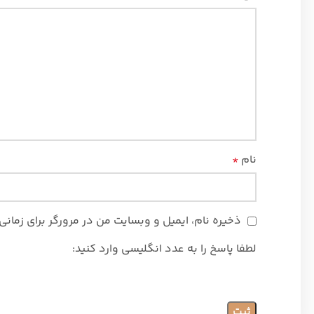
نام
*
ذخیره نام، ایمیل و وبسایت من در مرورگر برای زمان
لطفا پاسخ را به عدد انگلیسی وارد کنید: