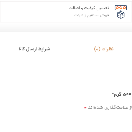
تضمین کیفیت و اصالت
فروش مستقیم از شرکت
نظرات (0)
شرایط ارسال کالا
 علامت‌گذاری شده‌اند
*