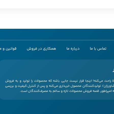
تماس با ما
درباره ما
همکاری در فروش
قوانین و م
ا راحت می‌کنه! اینجا قرار نیست جایی باشه که محصولات را تولید و به فروش
کشاورزان/ تولیدکنندگان محصول خریداری می‌کنه و پس از کنترل کیفیت و بررسی
 امپراطور، قصه فروش محصولات تازه و سالم به مصرف‌کنندگان است.