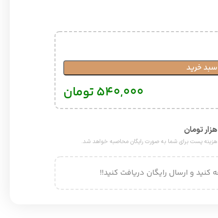
سبد خرید
۵۴۰,۰۰۰
تومان
 کنید و ارسال رایگان دریافت کنید!!