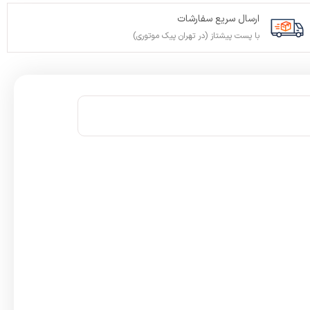
ارسال سریع سفارشات
با پست پیشتاز (در تهران پیک موتوری)