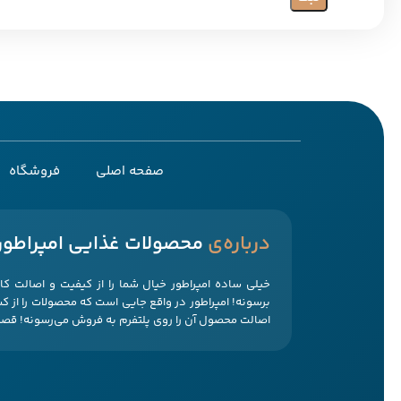
صفحه اصلی
فروشگاه
‌درباره‌ی
محصولات غذایی امپراطور
خیلی ساده امپراطور خیال شما را از کیفیت و اصالت کال
برسونه! امپراطور در واقع جایی است که محصولات را از 
اصالت محصول آن را روی پلتفرم به فروش می‌رسونه! قصه