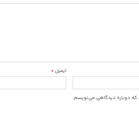
ایمیل
*
ی که دوباره دیدگاهی می‌نویسم.