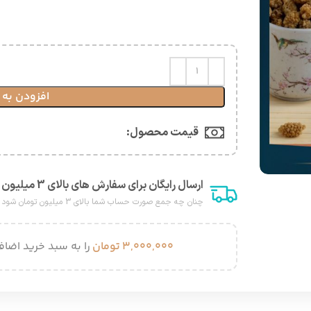
افزودن به 
قیمت محصول:​
ارسال رایگان برای سفارش های بالای 3 میلیون هزار تومان
چنان چه جمع صورت حساب شما بالای 3 میلیون تومان شود هزینه پست برای شما به صورت رایگان محاصبه خواهد شد.
۳,۰۰۰,۰۰۰
تومان
را به سبد خرید اضافه