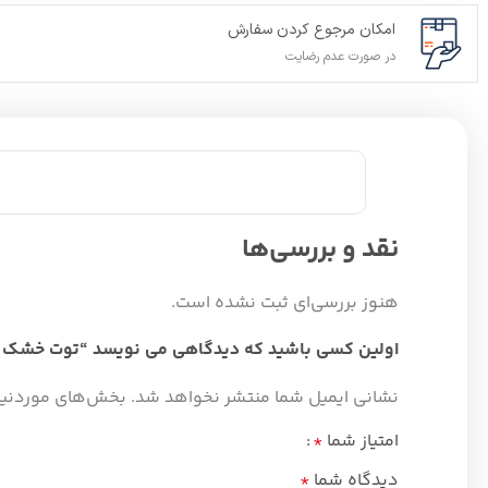
امکان مرجوع کردن سفارش
در صورت عدم رضایت
نقد و بررسی‌ها
هنوز بررسی‌ای ثبت نشده است.
اولین کسی باشید که دیدگاهی می نویسد “توت خشک ۵۰۰ گرم”
نشانی ایمیل شما منتشر نخواهد شد.
بخش‌های موردنیاز
امتیاز شما
*
دیدگاه شما
*