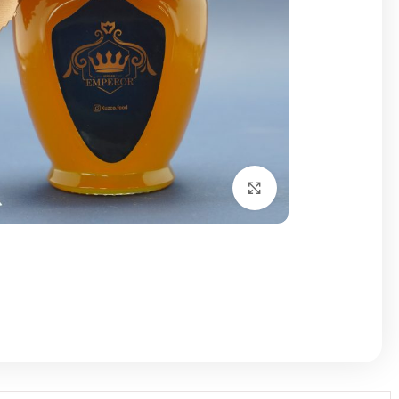
برای بزرگنمایی کلیک کنید