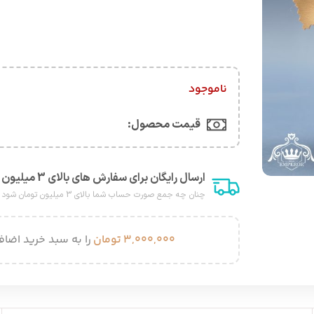
ناموجود
قیمت محصول:​
ارسال رایگان برای سفارش های بالای 3 میلیون هزار تومان
چنان چه جمع صورت حساب شما بالای 3 میلیون تومان شود هزینه پست برای شما به صورت رایگان محاصبه خواهد شد.
۳,۰۰۰,۰۰۰
تومان
را به سبد خرید اضافه