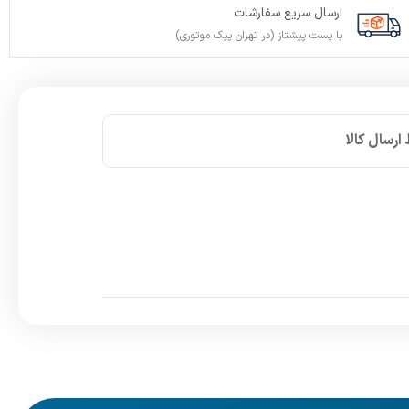
ارسال سریع سفارشات
با پست پیشتاز (در تهران پیک موتوری)
ارسال کالا