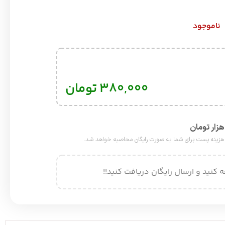
ناموجود
۳۸۰,۰۰۰
تومان
 کنید و ارسال رایگان دریافت کنید!!