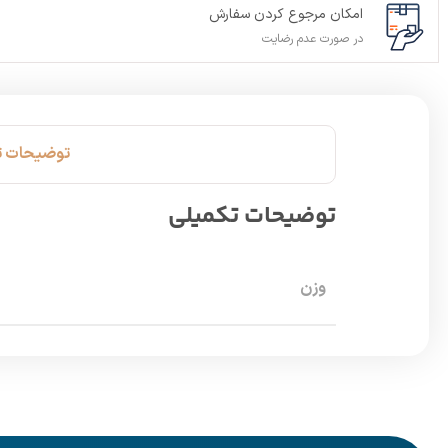
امکان مرجوع کردن سفارش
در صورت عدم رضایت
توضیحات ت
توضیحات تکمیلی
وزن