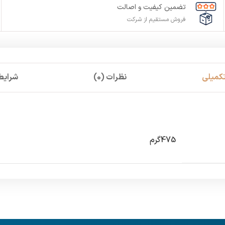
تضمین کیفیت و اصالت
فروش مستقیم از شرکت
کمیلی
نظرات (0)
شرایط 
475گرم