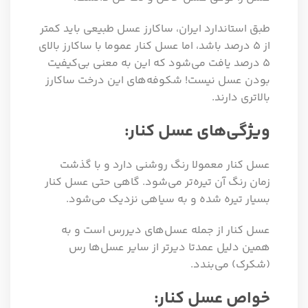
طبق استاندارد ایران، ساکارز عسل طبیعی باید کمتر
از 5 درصد باشد، اما عسل کنار عموما با ساکارز بالای
5 درصد یافت می‌شود که این به معنی بی‌کیفیت
بودن عسل نیست! شکوفه‌های این درخت ساکارز
بالاتری دارند.
ویژگی‌های عسل کنار:
عسل کنار معمولا رنگ روشنی دارد و با گذشت
زمان رنگ آن تیره‌تر می‌شود. گاهی حتی عسل کنار
بسیار تیره شده و به سیاهی نزدیک می‌شود.
عسل کنار از جمله عسل‌های دیررس است و به
همین دلیل عمدتا دیرتر از سایر عسل‌ها رس
(شکرک) می‌بندد.
خواص عسل کنار: