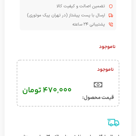
تضمین اصالت و کیفیت کالا
ارسال با پست پیشتاز (در تهران پیک موتوری)
پشتیبانی ۲۴ ساعته
ناموجود
ناموجود
۴۷۰,۰۰۰
تومان
قیمت محصول:​