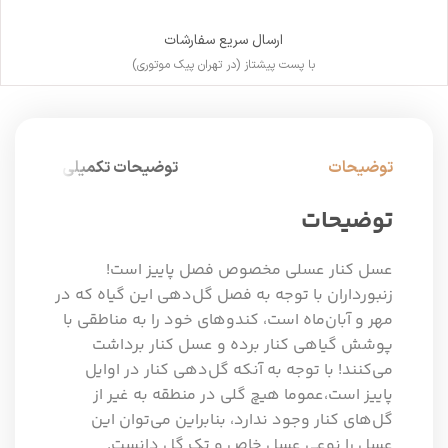
ارسال سریع سفارشات
با پست پیشتاز (در تهران پیک موتوری)
توضیحات
توضیحات تکمیلی
توضیحات
عسل کنار عسلی مخصوص فصل پاییز است!
زنبورداران با توجه به فصل گل‌دهی این گیاه که در
مهر و آبان‌ماه است، کندوهای خود را به مناطقی با
پوشش گیاهی کنار برده و عسل کنار برداشت
می‌کنند! با توجه به آنکه گل‌دهی کنار در اوایل
پاییز است،عموما هیچ گلی در منطقه به غیر از
گل‌های کنار وجود ندارد، بنابراین می‌توان این
عسل را نوعی عسل خاص و تک گل دانست.