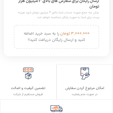
ارسال رایگان برای سفارش های بالای 3 میلیون هزار
تومان
چنان چه جمع صورت حساب شما بالای 3 میلیون تومان شود هزینه
پست برای شما به صورت رایگان محاصبه خواهد شد.
۳,۰۰۰,۰۰۰
تومان
را به سبد خرید اضافه
کنید و ارسال رایگان دریافت کنید!!
تضمین کیفیت و اصالت
امکان مرجوع کردن سفارش
فروش مستقیم از شرکت
در صورت عدم رضایت