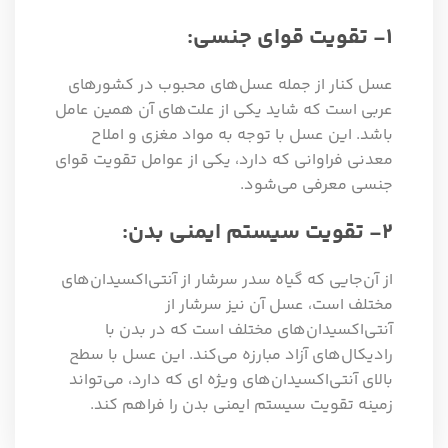
1- تقویت قوای جنسی:
عسل کنار از جمله عسل‌های محبوب در کشورهای
عربی است که شاید یکی از علت‌های آن همین عامل
باشد. این عسل با توجه به مواد مغزی و املاح
معدنی فراوانی که دارد، یکی از عوامل تقویت قوای
جنسی معرفی می‌شود.
2- تقویت سیستم ایمنی بدن:
از آن‌جایی که گیاه سدر سرشار از آنتی‌اکسیدان‌های
مختلف است، عسل آن نیز سرشار از
آنتی‌اکسیدان‌های مختلف است که در بدن با
رادیکال‌های آزاد مبارزه می‌کند. این عسل با سطح
بالای آنتی‌اکسیدان‌های ویژه ای که دارد، می‌تواند
زمینه تقویت سیستم ایمنی بدن را فراهم کند.