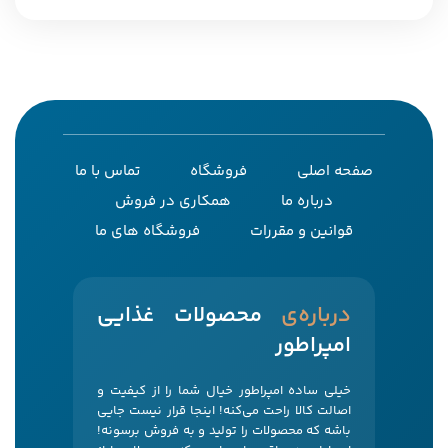
صفحه اصلی
فروشگاه
تماس با ما
درباره ما
همکاری در فروش
قوانین و مقررات
فروشگاه های ما
‌درباره‌ی
محصولات غذایی
امپراطور
خیلی ساده امپراطور خیال شما را از کیفیت و
اصالت کالا راحت می‌کنه! اینجا قرار نیست جایی
باشه که محصولات را تولید و به فروش برسونه!