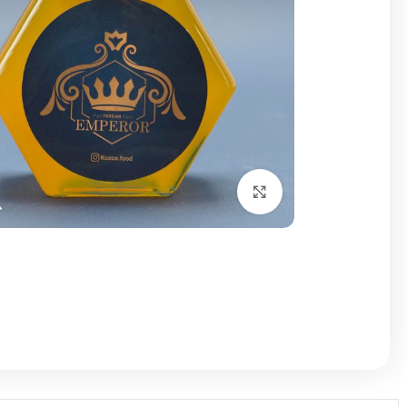
برای بزرگنمایی کلیک کنید