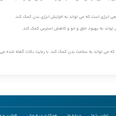
ی انرژی است که می تواند به افزایش انرژی بدن کمک کند.
تواند به بهبود خلق و خو و کاهش استرس کمک کند.
 می تواند به سلامت بدن کمک کند. با رعایت نکات گفته شده می ت
تماس با ما
درباره ما
همکاری در فروش
قوانین و م