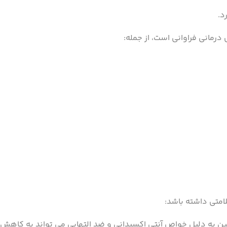
د.
مانی فراوانی است، از جمله:
امتی داشته باشد:
ن به دلیل خواص آنتی اکسیدانی و ضد التهابی می تواند به کاهش خطر