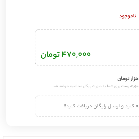
ناموجود
۴۷۰,۰۰۰
تومان
 کنید و ارسال رایگان دریافت کنید!!