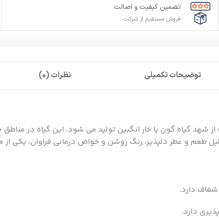
تضمین کیفیت و اصالت
فروش مستقیم از شرکت
توضیحات تکمیلی
نظرات (0)
ز شهد گیاه گون یا خار انگبین تولید می شود. این گیاه در منا
لیل طعم و عطر دلپذیر، رنگ روشن و خواص درمانی فراوان، یکی از م
شفاف دارد.
یری دارد.