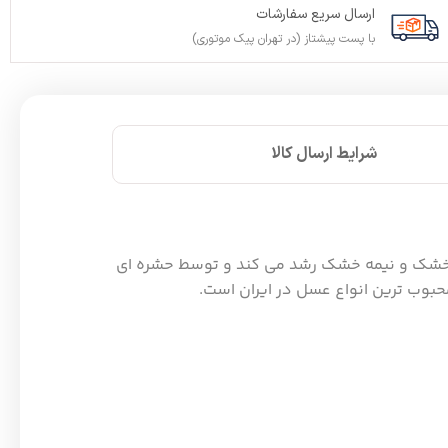
ارسال سریع سفارشات
با پست پیشتاز (در تهران پیک موتوری)
شرایط ارسال کالا
طق خشک و نیمه خشک رشد می کند و توسط حشره ای
حبوب ترین انواع عسل در ایران است.