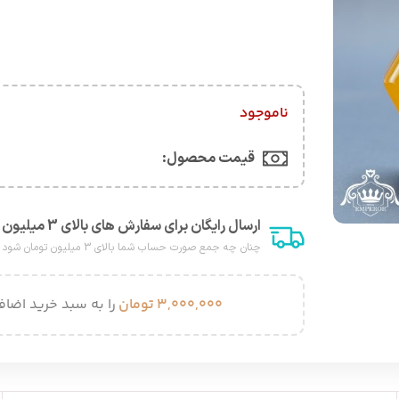
ناموجود
قیمت محصول:​
ارسال رایگان برای سفارش های بالای 3 میلیون هزار تومان
چنان چه جمع صورت حساب شما بالای 3 میلیون تومان شود هزینه پست برای شما به صورت رایگان محاصبه خواهد شد.
۳,۰۰۰,۰۰۰
تومان
را به سبد خرید اضافه