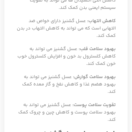
داشتن آنتی اکسیدان ها می تواند به تقویت
سیستم ایمنی بدن کمک کند.
کاهش التهاب:
عسل گشنیز دارای خواص ضد
التهابی است که می تواند به کاهش التهاب در بدن
کمک کند.
بهبود سلامت قلب:
عسل گشنیز می تواند به
کاهش کلسترول بد خون و افزایش کلسترول خوب
خون کمک کند.
بهبود سلامت گوارش:
عسل گشنیز می تواند به
بهبود هضم غذا و کاهش نفخ و گاز معده کمک
کند.
تقویت سلامت پوست:
عسل گشنیز می تواند به
بهبود سلامت پوست و کاهش چین و چروک کمک
کند.