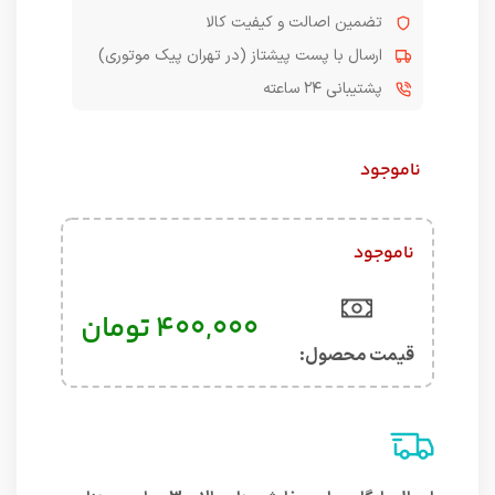
تضمین اصالت و کیفیت کالا
ارسال با پست پیشتاز (در تهران پیک موتوری)
پشتیبانی ۲۴ ساعته
ناموجود
ناموجود
۴۰۰,۰۰۰
تومان
قیمت محصول:​