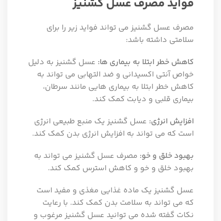
فواید مصرف عسل گشنیز
مصرف عسل گشنیز می تواند فواید زیر را برای
سلامتی داشته باشد:
کاهش خطر ابتلا به بیماری ها:
عسل گشنیز به دلیل
خواص آنتی اکسیدانی و ضد التهابی می تواند به
کاهش خطر ابتلا به بیماری هایی مانند سرطان،
بیماری قلبی و دیابت کمک کند.
افزایش انرژی:
عسل گشنیز یک منبع طبیعی انرژی
است که می تواند به افزایش انرژی بدن کمک کند.
بهبود خلق و خو:
مصرف عسل گشنیز می تواند به
بهبود خلق و خو و کاهش استرس کمک کند.
عسل گشنیز یک ماده غذایی مغذی و مفید است
که می تواند به سلامت بدن کمک کند. با رعایت
نکات گفته شده می توانید عسل گشنیز مرغوب و