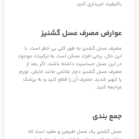
باکیفیت خریداری کنید.
عوارض مصرف عسل گشنیز
مصرف عسل گشنیز به طور کلی بی خطر است. با
این حال، برخی افراد ممکن است به ترکیبات موجود
در این عسل حساسیت داشته باشند. اگر بعد از
مصرف عسل گشنیز دچار علائمی مانند خارش، تورم
یا کهیر شدید، مصرف آن را قطع کنید و به پزشک
مراجعه کنید.
جمع بندی
عسل گشنیز یک عسل طبیعی و مفید است که