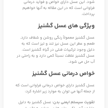
شود. این عسل دارای خواص و فواید درمانی
فراوانی است که در این مقاله به آنها خواهیم
پرداخت.
ویژگی های عسل گشنیز
عسل گشنیز معمولاً رنگی روشن و شفاف دارد.
طعم و عطر این عسل نیز تند و تیز است که به
دلیل وجود ترکیبات فنلی در گیاه گشنیز است.
عسل گشنیز غلظت نسبتاً کمی دارد و به راحتی در
آب حل می شود.
خواص درمانی عسل گشنیز
عسل گشنیز دارای خواص درمانی فراوانی است که
از جمله آنها می توان به موارد زیر اشاره کرد:
تقویت سیستم ایمنی بدن:
عسل گشنیز به دلیل