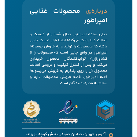
‌درباره‌ی
محصولات غذایی
امپراطور
خیلی ساده امپراطور خیال شما را از کیفیت و
اصالت کالا راحت می‌کنه! اینجا قرار نیست جایی
باشه که محصولات را تولید و به فروش برسونه!
امپراطور در واقع جایی است که محصولات را از
کشاورزان/ تولیدکنندگان محصول خریداری
می‌کنه و پس از کنترل کیفیت و بررسی اصالت
محصول آن را روی پلتفرم به فروش می‌رسونه!
قصه امپراطور، قصه فروش محصولات تازه و
سالم به مصرف‌کنندگان است.
آدرس:
تهران، خیابان حقوقی، نبش کوچه پورزند،