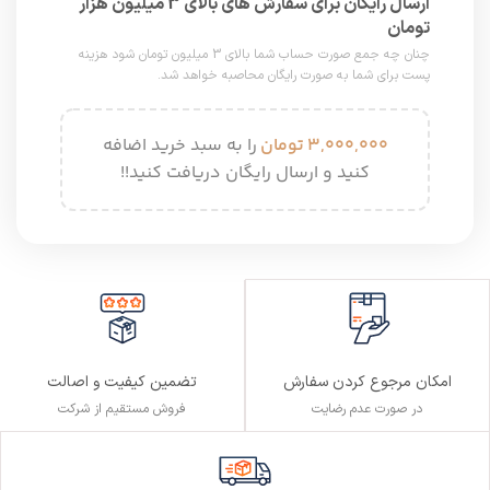
ارسال رایگان برای سفارش های بالای 3 میلیون هزار
تومان
چنان چه جمع صورت حساب شما بالای 3 میلیون تومان شود هزینه
پست برای شما به صورت رایگان محاصبه خواهد شد.
۳,۰۰۰,۰۰۰
تومان
را به سبد خرید اضافه
کنید و ارسال رایگان دریافت کنید!!
تضمین کیفیت و اصالت
امکان مرجوع کردن سفارش
فروش مستقیم از شرکت
در صورت عدم رضایت