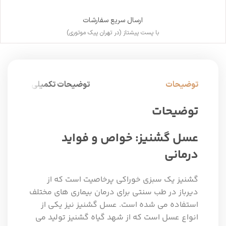
ارسال سریع سفارشات
با پست پیشتاز (در تهران پیک موتوری)
توضیحات
توضیحات تکمیلی
توضیحات
عسل گشنیز: خواص و فواید
درمانی
گشنیز یک سبزی خوراکی پرخاصیت است که از
دیرباز در طب سنتی برای درمان بیماری های مختلف
استفاده می شده است. عسل گشنیز نیز یکی از
انواع عسل است که از شهد گیاه گشنیز تولید می