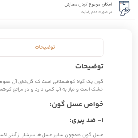
امکان مرجوع کردن سفارش
در صورت عدم رضایت
توضیحات
توضیحات
خشک است و نیاز به آب کمی دارد و در مراتع کوهس
خواص عسل گون:
1- ضد پیری:
عسل گون همچون سایر عسل‌ها سرشار از آنتی‌اکسید