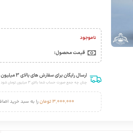
ناموجود
قیمت محصول:​
ارسال رایگان برای سفارش های بالای 3 میلیون هزار تومان
چنان چه جمع صورت حساب شما بالای 3 میلیون تومان شود هزینه پست برای شما به صورت رایگان محاصبه خواهد شد.
۳,۰۰۰,۰۰۰
تومان
را به سبد خرید اضافه