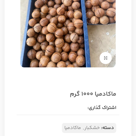
برای بزرگنمایی کلیک کنید
ماکادمیا ۱۰۰۰ گرم
اشتراک گذاری:
دسته:
خشکبار
,
ماکادمیا