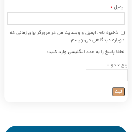
ایمیل
*
ذخیره نام، ایمیل و وبسایت من در مرورگر برای زمانی که
دوباره دیدگاهی می‌نویسم.
لطفا پاسخ را به عدد انگلیسی وارد کنید:
پنج × دو =