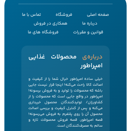
صفحه اصلی
فروشگاه
تماس با ما
درباره ما
همکاری در فروش
قوانین و مقررات
فروشگاه های ما
‌درباره‌ی
محصولات غذایی
امپراطور
خیلی ساده امپراطور خیال شما را از کیفیت و
اصالت کالا راحت می‌کنه! اینجا قرار نیست جایی
باشه که محصولات را تولید و به فروش برسونه!
امپراطور در واقع جایی است که محصولات را از
کشاورزان/ تولیدکنندگان محصول خریداری
می‌کنه و پس از کنترل کیفیت و بررسی اصالت
محصول آن را روی پلتفرم به فروش می‌رسونه!
قصه امپراطور، قصه فروش محصولات تازه و
سالم به مصرف‌کنندگان است.