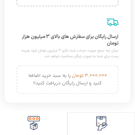
ارسال رایگان برای سفارش های بالای 3 میلیون هزار
تومان
چنان چه جمع صورت حساب شما بالای 3 میلیون تومان شود هزینه
پست برای شما به صورت رایگان محاصبه خواهد شد.
۳,۰۰۰,۰۰۰
تومان
را به سبد خرید اضافه
کنید و ارسال رایگان دریافت کنید!!