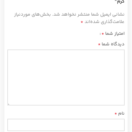
گرم”
نشانی ایمیل شما منتشر نخواهد شد.
بخش‌های موردنیاز
علامت‌گذاری شده‌اند
*
امتیاز شما
*
دیدگاه شما
*
نام
*