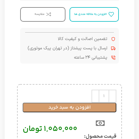
افزودن به علاقه مندی ها
مقایسه
تضمین اصالت و کیفیت کالا
ارسال با پست پیشتاز (در تهران پیک موتوری)
پشتیبانی ۲۴ ساعته
افزودن به سبد خرید
۱,۰۵۰,۰۰۰
تومان
قیمت محصول:​