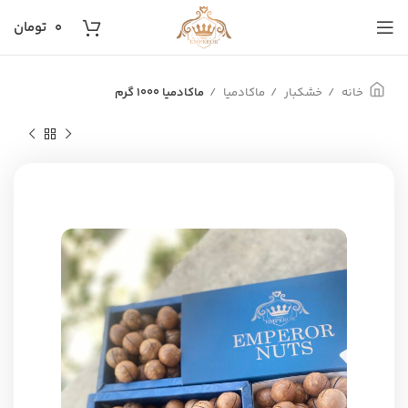
۰
تومان
خانه
خشکبار
ماکادمیا
ماکادمیا ۱۰۰۰ گرم