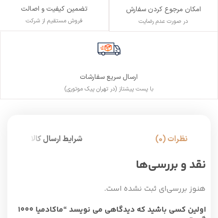
تضمین کیفیت و اصالت
امکان مرجوع کردن سفارش
فروش مستقیم از شرکت
در صورت عدم رضایت
ارسال سریع سفارشات
با پست پیشتاز (در تهران پیک موتوری)
نظرات (0)
شرایط ارسال کالا
نقد و بررسی‌ها
هنوز بررسی‌ای ثبت نشده است.
اولین کسی باشید که دیدگاهی می نویسد “ماکادمیا ۱۰۰۰