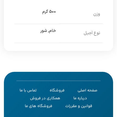
500 گرم
وزن
خام, شور
نوع آجیل
صفحه اصلی
فروشگاه
تماس با ما
درباره ما
همکاری در فروش
قوانین و مقررات
فروشگاه های ما