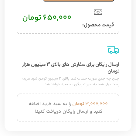
۶۵۰,۰۰۰
تومان
قیمت محصول:​
ارسال رایگان برای سفارش های بالای 3 میلیون هزار
تومان
چنان چه جمع صورت حساب شما بالای 3 میلیون تومان شود هزینه
پست برای شما به صورت رایگان محاصبه خواهد شد.
۳,۰۰۰,۰۰۰
تومان
را به سبد خرید اضافه
کنید و ارسال رایگان دریافت کنید!!