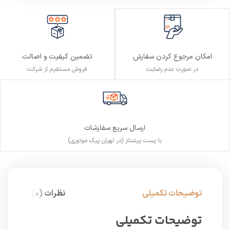
تضمین کیفیت و اصالت
امکان مرجوع کردن سفارش
فروش مستقیم از شرکت
در صورت عدم رضایت
ارسال سریع سفارشات
با پست پیشتاز (در تهران پیک موتوری)
توضیحات تکمیلی
نظرات (0)
توضیحات تکمیلی