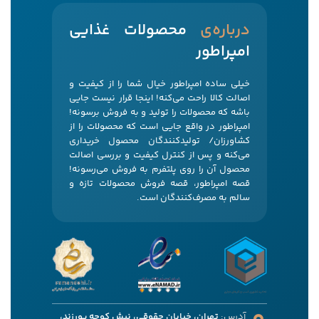
‌درباره‌ی
محصولات غذایی
امپراطور
خیلی ساده امپراطور خیال شما را از کیفیت و
اصالت کالا راحت می‌کنه! اینجا قرار نیست جایی
باشه که محصولات را تولید و به فروش برسونه!
امپراطور در واقع جایی است که محصولات را از
کشاورزان/ تولیدکنندگان محصول خریداری
می‌کنه و پس از کنترل کیفیت و بررسی اصالت
محصول آن را روی پلتفرم به فروش می‌رسونه!
قصه امپراطور، قصه فروش محصولات تازه و
سالم به مصرف‌کنندگان است.
آدرس:
تهران، خیابان حقوقی، نبش کوچه پورزند،