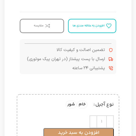
افزودن به علاقه مندی ها
مقایسه
تضمین اصالت و کیفیت کالا
ارسال با پست پیشتاز (در تهران پیک موتوری)
پشتیبانی ۲۴ ساعته
نوع آجیل
خام
شور
افزودن به سبد خرید