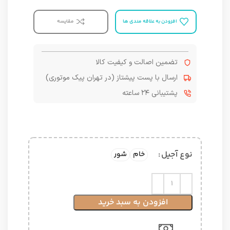
افزودن به علاقه مندی ها
مقایسه
تضمین اصالت و کیفیت کالا
ارسال با پست پیشتاز (در تهران پیک موتوری)
پشتیبانی ۲۴ ساعته
نوع آجیل
خام
شور
افزودن به سبد خرید