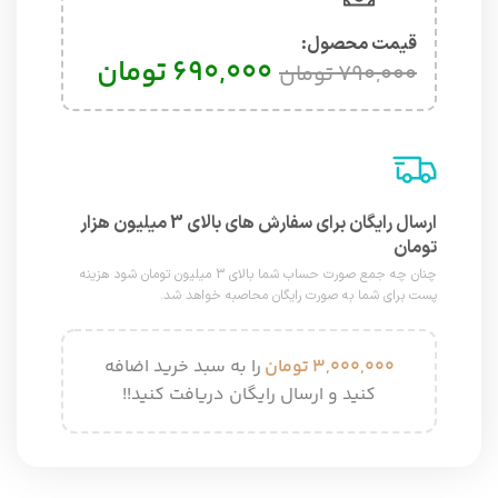
قیمت محصول:​
۶۹۰,۰۰۰
تومان
۷۹۰,۰۰۰
تومان
ارسال رایگان برای سفارش های بالای 3 میلیون هزار
تومان
چنان چه جمع صورت حساب شما بالای 3 میلیون تومان شود هزینه
پست برای شما به صورت رایگان محاصبه خواهد شد.
۳,۰۰۰,۰۰۰
تومان
را به سبد خرید اضافه
کنید و ارسال رایگان دریافت کنید!!