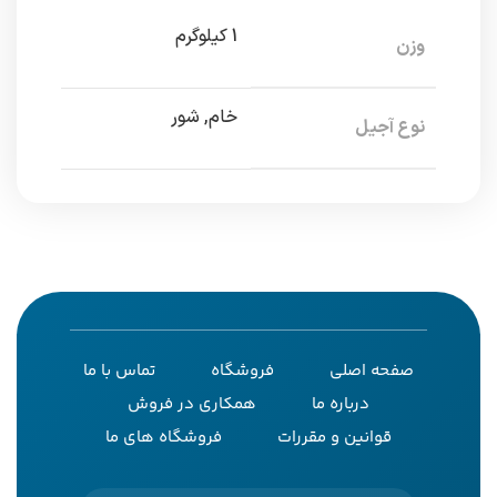
1 کیلوگرم
وزن
خام, شور
نوع آجیل
صفحه اصلی
فروشگاه
تماس با ما
درباره ما
همکاری در فروش
قوانین و مقررات
فروشگاه های ما