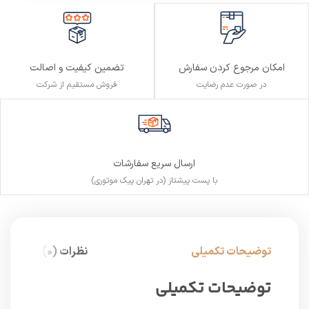
تضمین کیفیت و اصالت
امکان مرجوع کردن سفارش
فروش مستقیم از شرکت
در صورت عدم رضایت
ارسال سریع سفارشات
با پست پیشتاز (در تهران پیک موتوری)
توضیحات تکمیلی
نظرات (0)
توضیحات تکمیلی