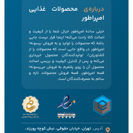
‌درباره‌ی
محصولات غذایی
امپراطور
خیلی ساده امپراطور خیال شما را از کیفیت و
اصالت کالا راحت می‌کنه! اینجا قرار نیست جایی
باشه که محصولات را تولید و به فروش برسونه!
امپراطور در واقع جایی است که محصولات را از
کشاورزان/ تولیدکنندگان محصول خریداری
می‌کنه و پس از کنترل کیفیت و بررسی اصالت
محصول آن را روی پلتفرم به فروش می‌رسونه!
قصه امپراطور، قصه فروش محصولات تازه و
سالم به مصرف‌کنندگان است.
آدرس:
تهران، خیابان حقوقی، نبش کوچه پورزند،