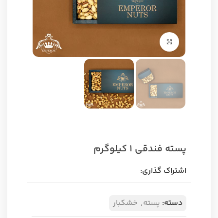
برای بزرگنمایی کلیک کنید
پسته فندقی 1 کیلوگرم
اشتراک گذاری:
دسته:
پسته
,
خشکبار